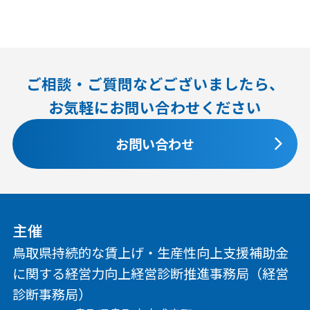
ご相談・ご質問などございましたら、
お気軽にお問い合わせください
お問い合わせ
主催
鳥取県持続的な賃上げ・生産性向上支援補助金
に関する経営力向上経営診断推進事務局（経営
診断事務局）