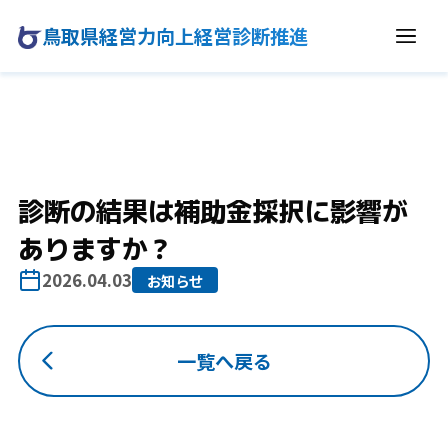
鳥取県経営力向上経営診断推進
診断の結果は補助金採択に影響が
ありますか？
2026.04.03
お知らせ
一覧へ戻る