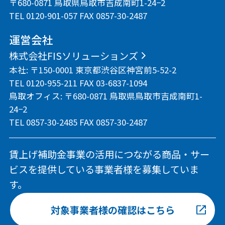
〒680-0871 鳥取県鳥取市吉成南町1-24−2
TEL 0120-901-057 FAX 0857-30-2487
運営会社
株式会社FISソリューションズ
本社: 〒150-0001 東京都渋谷区神宮前5-52-2
TEL 0120-955-211 FAX 03-6837-1094
鳥取オフィス: 〒680-0871 鳥取県鳥取市吉成南町1-
24−2
TEL 0857-30-2485 FAX 0857-30-2487
賃上げ補助金事業の活用につながる商品・サー
ビスを提供している事業者様を募集していま
す。
対象事業者様の確認はこちら